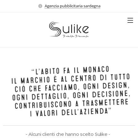
Agenzia pubblicitaria sardegna
- Alcuni clienti che hanno scelto Sulike -