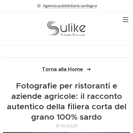
Agenzia pubblicitaria sardegna
Torna alla Home
Fotografie per ristoranti e
aziende agricole: il racconto
autentico della filiera corta del
grano 100% sardo
15.10.2025