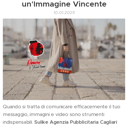
un'Immagine Vincente
10.01.2025
Quando si tratta di comunicare efficacemente il tuo
messaggio, immagini e video sono strumenti
indispensabili.
Sulike Agenzia Pubblicitaria Cagliari