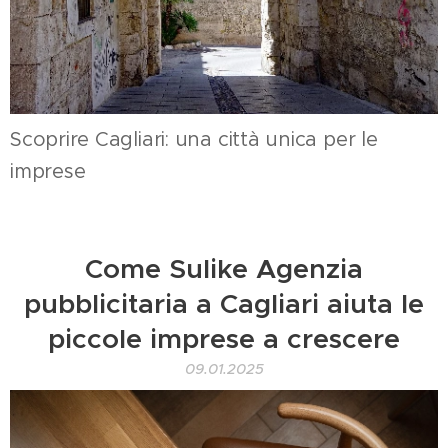
Scoprire Cagliari: una città unica per le
imprese
Come Sulike Agenzia
pubblicitaria a Cagliari aiuta le
piccole imprese a crescere
09.01.2025