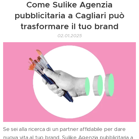
Come Sulike Agenzia
pubblicitaria a Cagliari può
trasformare il tuo brand
02.01.2025
Se sei alla ricerca di un partner affidabile per dare
nuova vita al tuo brand, Sulike Agenzia pubblicitaria a