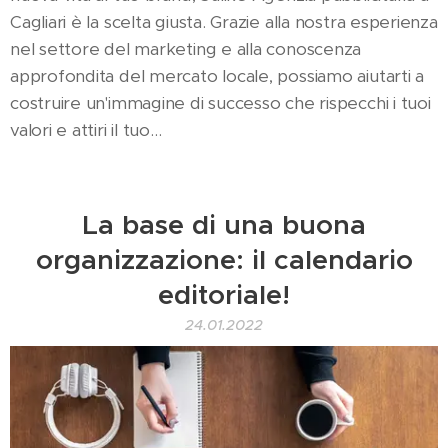
Cagliari è la scelta giusta. Grazie alla nostra esperienza
nel settore del marketing e alla conoscenza
approfondita del mercato locale, possiamo aiutarti a
costruire un'immagine di successo che rispecchi i tuoi
valori e attiri il tuo...
La base di una buona
organizzazione: il calendario
editoriale!
24.01.2022