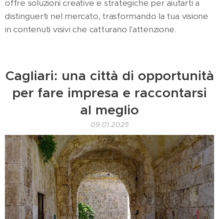
offre soluzioni creative e strategiche per aiutarti a
distinguerti nel mercato, trasformando la tua visione
in contenuti visivi che catturano l'attenzione.
Cagliari: una città di opportunità
per fare impresa e raccontarsi
al meglio
09.01.2025