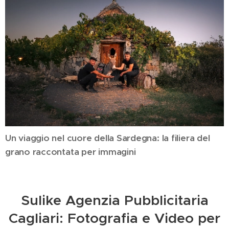
Un viaggio nel cuore della Sardegna: la filiera del
grano raccontata per immagini
Sulike Agenzia Pubblicitaria
Cagliari: Fotografia e Video per