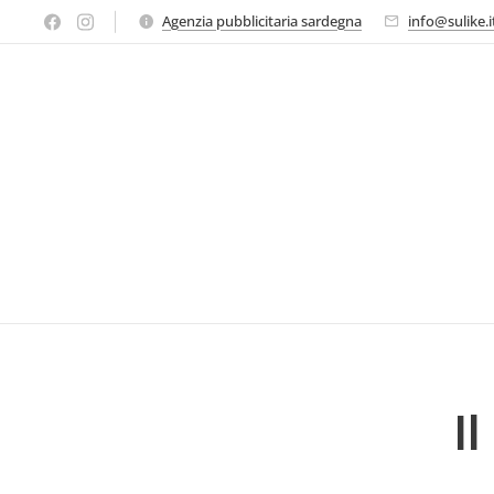
Agenzia pubblicitaria sardegna
info@sulike.i
I