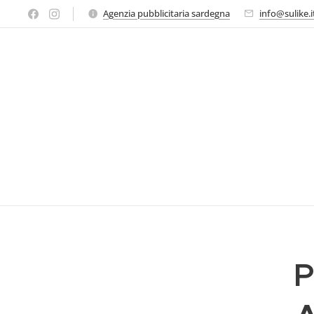
Agenzia pubblicitaria sardegna
info@sulike.i
P