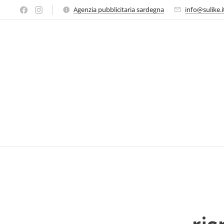
Agenzia pubblicitaria sardegna
info@sulike.i