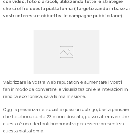
con video, foto o articoli, utilizzando tutte le strategie
che ci offre questa piattaforma ( targetizzando in base ai
vostri interessi e obbiettivi le campagne pubblicitarie).
Valorizzare la vostra web reputation e aumentare i vostri
fan in modo da convertire le visualizzazioni e le interazioni in
rendita economica, sarà la mia missione.
Oggi la presenza nei social è quasi un obbligo, basta pensare
che facebook conta 23 milioni di iscritti, posso affermare che
questo è uno dei tanti buoni motivi per essere presenti su
questa piattaforma.