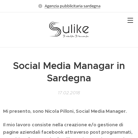
Agenzia pubblicitaria sardegna
Social Media Managar in
Sardegna
17.02.2018
Mi presento, sono Nicola Pilloni, Social Media Manager.
Il mio lavoro consiste nella creazione e/o gestione di
pagine aziendali facebook attraverso post programmati,