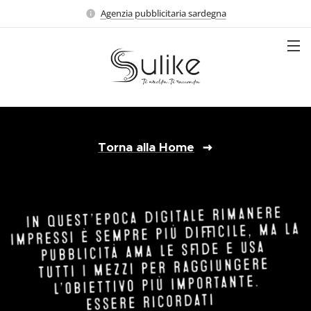
Agenzia pubblicitaria sardegna
Torna alla Home